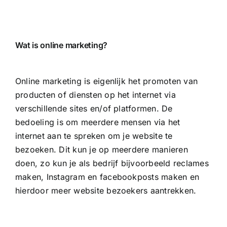
Wat is online marketing?
Online marketing is eigenlijk het promoten van
producten of diensten op het internet via
verschillende sites en/of platformen. De
bedoeling is om meerdere mensen via het
internet aan te spreken om je website te
bezoeken. Dit kun je op meerdere manieren
doen, zo kun je als bedrijf bijvoorbeeld reclames
maken, Instagram en facebookposts maken en
hierdoor meer website bezoekers aantrekken.