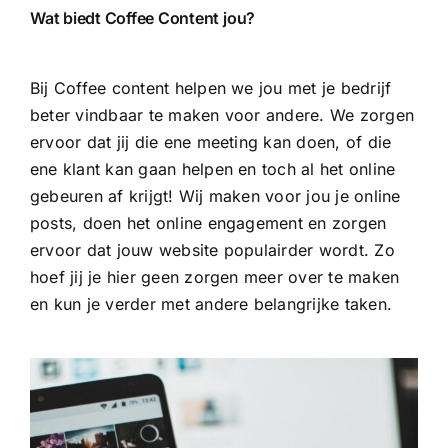
Wat biedt Coffee Content jou?
Bij Coffee content helpen we jou met je bedrijf
beter vindbaar te maken voor andere. We zorgen
ervoor dat jij die ene meeting kan doen, of die
ene klant kan gaan helpen en toch al het online
gebeuren af krijgt! Wij maken voor jou je online
posts, doen het online engagement en zorgen
ervoor dat jouw website populairder wordt. Zo
hoef jij je hier geen zorgen meer over te maken
en kun je verder met andere belangrijke taken.