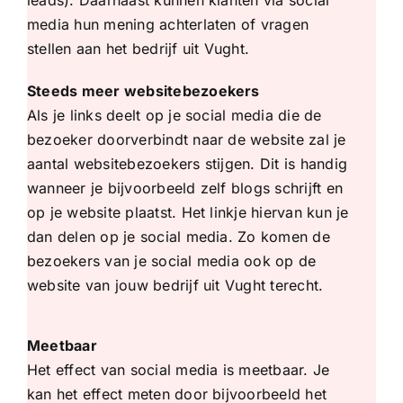
media hun mening achterlaten of vragen
stellen aan het bedrijf uit Vught.
Steeds meer websitebezoekers
Als je links deelt op je social media die de
bezoeker doorverbindt naar de website zal je
aantal websitebezoekers stijgen. Dit is handig
wanneer je bijvoorbeeld zelf blogs schrijft en
op je website plaatst. Het linkje hiervan kun je
dan delen op je social media. Zo komen de
bezoekers van je social media ook op de
website van jouw bedrijf uit Vught terecht.
Meetbaar
Het effect van social media is meetbaar. Je
kan het effect meten door bijvoorbeeld het