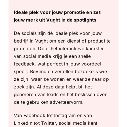
Ideale plek voor jouw promotie en zet
jouw merk uit Vught in de spotlights
De socials zijn dé ideale plek voor jouw
bedrijf in Vught om een dienst of product te
promoten. Door het interactieve karakter
van social media krijg je een snelle
feedback, wat perfect in jouw voordeel
speelt. Bovendien vertellen bezoekers wie
ze zijn, waar ze wonen en waar ze naar op
zoek zijn. Al deze data helpt bij het
genereren van leads en het beslissen over
de te gebruiken adverteervorm.
Van Facebook tot Instagram en van
LinkedIn tot Twitter, social media kent