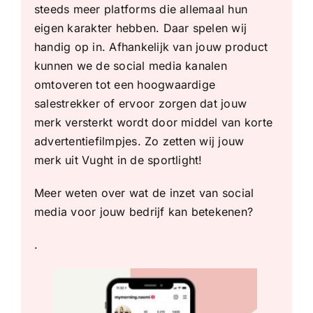
steeds meer platforms die allemaal hun
eigen karakter hebben. Daar spelen wij
handig op in. Afhankelijk van jouw product
kunnen we de social media kanalen
omtoveren tot een hoogwaardige
salestrekker of ervoor zorgen dat jouw
merk versterkt wordt door middel van korte
advertentiefilmpjes. Zo zetten wij jouw
merk uit Vught in de sportlight!
Meer weten over wat de inzet van social
media voor jouw bedrijf kan betekenen?
.