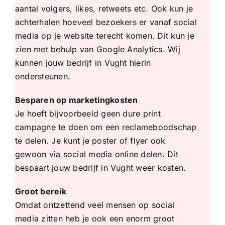
aantal volgers, likes, retweets etc. Ook kun je
achterhalen hoeveel bezoekers er vanaf social
media op je website terecht komen. Dit kun je
zien met behulp van Google Analytics. Wij
kunnen jouw bedrijf in Vught hierin
ondersteunen.
Besparen op marketingkosten
Je hoeft bijvoorbeeld geen dure print
campagne te doen om een reclameboodschap
te delen. Je kunt je poster of flyer ook
gewoon via social media online delen. Dit
bespaart jouw bedrijf in Vught weer kosten.
Groot bereik
Omdat ontzettend veel mensen op social
media zitten heb je ook een enorm groot