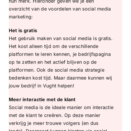
hun merk. Hieronder geven we je een
overzicht van de voordelen van social media
marketing:
Het is gratis
Het gebruik maken van social media is gratis.
Het kost alleen tijd om de verschillende
platformen te leren kennen, je bedrijfspagina
op te zetten en het actief blijven op de
platformen. Ook de social media strategie
bedenken kost tijd. Maar daarmee kunnen wij
jouw bedrijf in Vught helpen!
Meer interactie met de klant
Social media is de ideale manier om interactie
met de klant te creëren. Op deze manier
verkrijg je meer trouwe volgers (en dus
leads). Daarnaast kunnen klanten via social