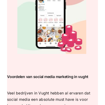
Voordelen van social media marketing in vught
Veel bedrijven in Vught hebben al ervaren dat
social media een absolute must have is voor