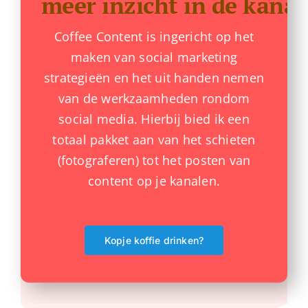
Coffee Content is ingericht op het
maken van social marketing
strategieën en het uit handen nemen
van de werkzaamheden rondom
social media. Hierbij bied ik een
totaal pakket aan van het schieten
(fotograferen) tot het posten van
content op je kanalen.
Kopje koffie drinken?