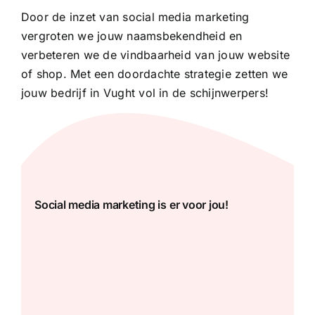
Door de inzet van social media marketing
vergroten we jouw naamsbekendheid en
verbeteren we de vindbaarheid van jouw website
of shop. Met een doordachte strategie zetten we
jouw bedrijf in Vught vol in de schijnwerpers!
Social media marketing is er voor jou!
Social media