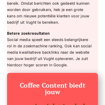
bereik. Omdat berichten ook gedeeld kunnen
worden door gebruikers, heb je een grote
kans om nieuwe potentiële klanten voor jouw
bedrijf uit Vught te bereiken.
Betere zoekresultaten
Social media speelt een steeds belangrijkere
rol in de zoekmachine ranking. Ook kan social
media kwalitatieve backlinks naar de website
van jouw bedrijf uit Vught opleveren. Je zult
hierdoor
hoger scoren in Google
.
Coffee Content biedt
jouw